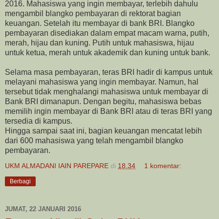
2016. Mahasiswa yang ingin membayar, terlebih dahulu
mengambil blangko pembayaran di rektorat bagian
keuangan. Setelah itu membayar di bank BRI. Blangko
pembayaran disediakan dalam empat macam warna, putih,
merah, hijau dan kuning. Putih untuk mahasiswa, hijau
untuk ketua, merah untuk akademik dan kuning untuk bank.
Selama masa pembayaran, teras BRI hadir di kampus untuk
melayani mahasiswa yang ingin membayar. Namun, hal
tersebut tidak menghalangi mahasiswa untuk membayar di
Bank BRI dimanapun. Dengan begitu, mahasiswa bebas
memilih ingin membayar di Bank BRI atau di teras BRI yang
tersedia di kampus.
Hingga sampai saat ini, bagian keuangan mencatat lebih
dari 600 mahasiswa yang telah mengambil blangko
pembayaran.
UKM ALMADANI IAIN PAREPARE
di
18.34
1 komentar:
Berbagi
JUMAT, 22 JANUARI 2016