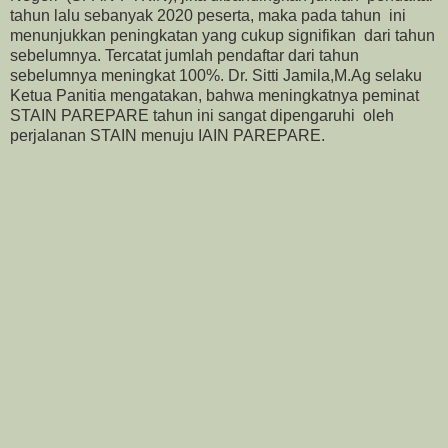
tahun lalu sebanyak 2020 peserta, maka pada tahun ini
menunjukkan peningkatan yang cukup signifikan dari tahun
sebelumnya. Tercatat jumlah pendaftar dari tahun
sebelumnya meningkat 100%. Dr. Sitti Jamila,M.Ag selaku
Ketua Panitia mengatakan, bahwa meningkatnya peminat
STAIN PAREPARE tahun ini sangat dipengaruhi oleh
perjalanan STAIN menuju IAIN PAREPARE.