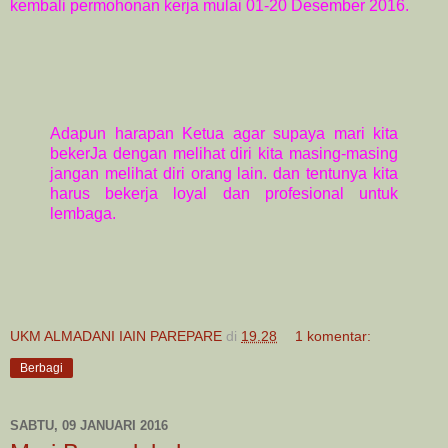
kembali permohonan kerja mulai 01-20 Desember 2016.
Adapun harapan Ketua agar supaya mari kita
bekerJa dengan melihat diri kita masing-masing
jangan melihat diri orang lain. dan tentunya kita
harus bekerja loyal dan profesional untuk
lembaga.
UKM ALMADANI IAIN PAREPARE
di
19.28
1 komentar:
Berbagi
SABTU, 09 JANUARI 2016