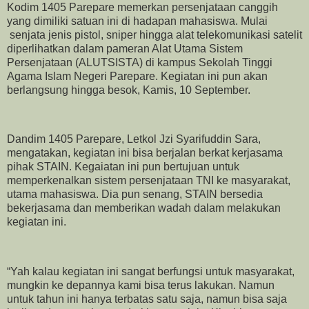
Kodim 1405 Parepare memerkan persenjataan canggih
yang dimiliki satuan ini di hadapan mahasiswa. Mulai
senjata jenis pistol, sniper hingga alat telekomunikasi satelit
diperlihatkan dalam pameran Alat Utama Sistem
Persenjataan (ALUTSISTA) di kampus Sekolah Tinggi
Agama Islam Negeri Parepare. Kegiatan ini pun akan
berlangsung hingga besok, Kamis, 10 September.
Dandim 1405 Parepare, Letkol Jzi Syarifuddin Sara,
mengatakan, kegiatan ini bisa berjalan berkat kerjasama
pihak STAIN. Kegaiatan ini pun bertujuan untuk
memperkenalkan sistem persenjataan TNI ke masyarakat,
utama mahasiswa. Dia pun senang, STAIN bersedia
bekerjasama dan memberikan wadah dalam melakukan
kegiatan ini.
“Yah kalau kegiatan ini sangat berfungsi untuk masyarakat,
mungkin ke depannya kami bisa terus lakukan. Namun
untuk tahun ini hanya terbatas satu saja, namun bisa saja