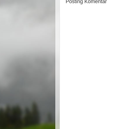
Posting Komentar