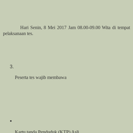
Hari Senin, 8 Mei 2017 Jam 08.00-09.00 Wita di tempat
pelaksanaan tes.
Peserta tes wajib membawa
Kartu tanda Penduduk (KTP) Asli