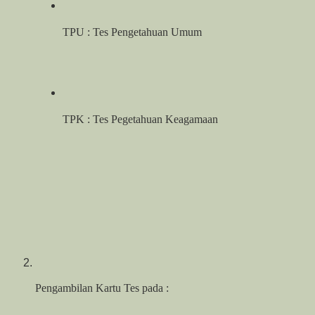
TPU : Tes Pengetahuan Umum
TPK : Tes Pegetahuan Keagamaan
Pengambilan Kartu Tes pada :