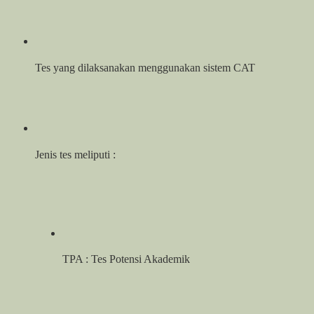
Tes yang dilaksanakan menggunakan sistem CAT
Jenis tes meliputi :
TPA : Tes Potensi Akademik