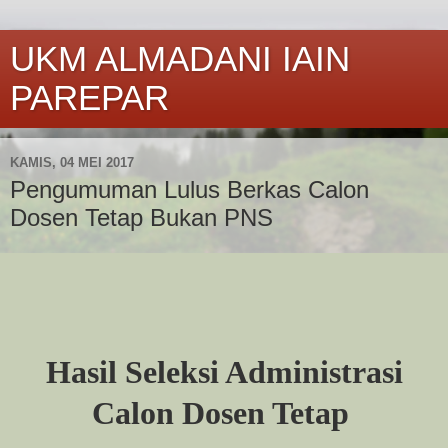
UKM ALMADANI IAIN
PAREPAR
KAMIS, 04 MEI 2017
Pengumuman Lulus Berkas Calon
Dosen Tetap Bukan PNS
Hasil Seleksi Administrasi
Calon Dosen Tetap