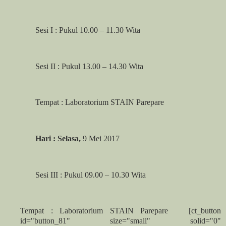
Sesi I : Pukul 10.00 – 11.30 Wita
Sesi II : Pukul 13.00 – 14.30 Wita
Tempat : Laboratorium STAIN Parepare
Hari : Selasa,
9 Mei 2017
Sesi III : Pukul 09.00 – 10.30 Wita
Tempat : Laboratorium STAIN Parepare [ct_button
id="button_81" size="small" solid="0"