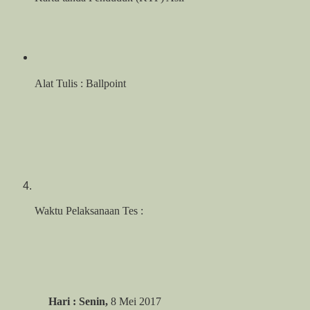
Alat Tulis : Ballpoint
Waktu Pelaksanaan Tes :
Hari : Senin,
8 Mei 2017