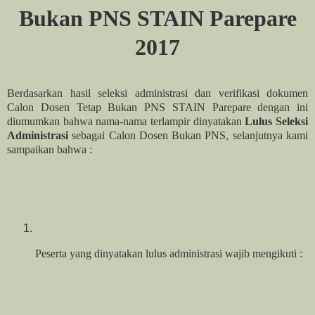
Bukan PNS STAIN Parepare
2017
Berdasarkan hasil seleksi administrasi dan verifikasi dokumen
Calon Dosen Tetap Bukan PNS STAIN Parepare dengan ini
diumumkan bahwa nama-nama terlampir dinyatakan
Lulus Seleksi
Administrasi
sebagai Calon Dosen Bukan PNS, selanjutnya kami
sampaikan bahwa :
Peserta yang dinyatakan lulus administrasi wajib mengikuti :