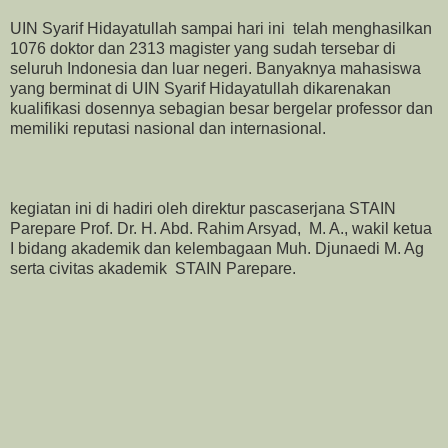
UIN Syarif Hidayatullah sampai hari ini telah menghasilkan
1076 doktor dan 2313 magister yang sudah tersebar di
seluruh Indonesia dan luar negeri. Banyaknya mahasiswa
yang berminat di UIN Syarif Hidayatullah dikarenakan
kualifikasi dosennya sebagian besar bergelar professor dan
memiliki reputasi nasional dan internasional.
kegiatan ini di hadiri oleh direktur pascaserjana STAIN
Parepare Prof. Dr. H. Abd. Rahim Arsyad, M. A., wakil ketua
I bidang akademik dan kelembagaan Muh. Djunaedi M. Ag
serta civitas akademik STAIN Parepare.