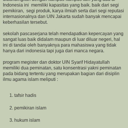
Indonesia ini memiliki kapasitas yang baik. baik dari segi
pemikiran, segi produk, karya ilmiah serta dari segi reputasi
internasionalnya dan UIN Jakarta sudah banyak mencapai
keberhasilan tersebut.
sekolah pascaserjana telah mendapatkan kepercayan yang
sangat luas baik didalam maupun di luar diluar negeri, hal
ini di tandai oleh banyaknya para mahasiswa yang tidak
hanya dari indonesia tapi juga dari manca negara.
program megister dan doktor UIN Syarif Hidayatullah
memiliki dua peminatan, satu konsentrasi yakni peminatan
pada bidang tertentu yang merupakan bagian dari disiplin
ilmu agama islam meliputi :
tafsir hadis
pemikiran islam
hukum islam