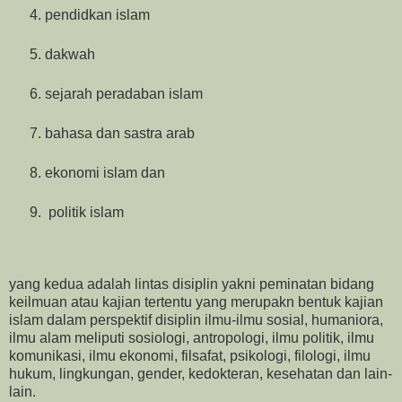
pendidkan islam
dakwah
sejarah peradaban islam
bahasa dan sastra arab
ekonomi islam dan
politik islam
yang kedua adalah lintas disiplin yakni peminatan bidang
keilmuan atau kajian tertentu yang merupakn bentuk kajian
islam dalam perspektif disiplin ilmu-ilmu sosial, humaniora,
ilmu alam meliputi sosiologi, antropologi, ilmu politik, ilmu
komunikasi, ilmu ekonomi, filsafat, psikologi, filologi, ilmu
hukum, lingkungan, gender, kedokteran, kesehatan dan lain-
lain.