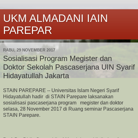
UKM ALMADANI IAIN
PAREPAR
RABU, 29 NOVEMBER 2017
Sosialisasi Program Megister dan
Doktor Sekolah Pascaserjana UIN Syarif
Hidayatullah Jakarta
STAIN PAREPARE -- Universitas Islam Negeri Syarif
Hidayatullah hadir di STAIN Parepare laksanakan
sosialisasi pascaserjana program megister dan doktor
selasa, 28 November 2017 di Ruang seminar Pascaserjana
STAIN Parepare.