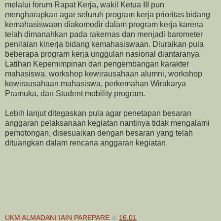
melalui forum Rapat Kerja, wakil Ketua III pun
mengharapkan agar seluruh program kerja prioritas bidang
kemahasiswaan diakomodir dalam program kerja karena
telah dimanahkan pada rakernas dan menjadi barometer
penilaian kinerja bidang kemahasiswaan. Diuraikan pula
beberapa program kerja unggulan nasional diantaranya
Latihan Kepemimpinan dan pengembangan karakter
mahasiswa, workshop kewirausahaan alumni, workshop
kewirausahaan mahasiswa, perkemahan Wirakarya
Pramuka, dan Student mobility program.
Lebih lanjut ditegaskan pula agar penetapan besaran
anggaran pelaksanaan kegiatan nantinya tidak mengalami
pemotongan, disesuaikan dengan besaran yang telah
dituangkan dalam rencana anggaran kegiatan.
UKM ALMADANI IAIN PAREPARE
di
16.01