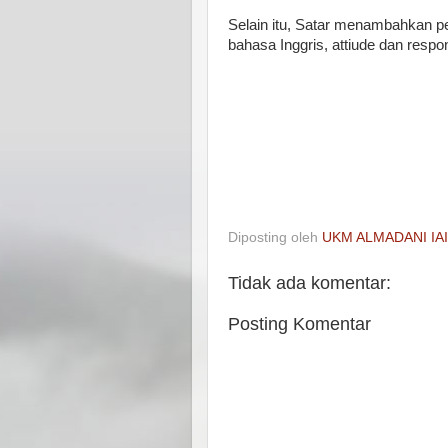
Selain itu, Satar menambahkan 
bahasa Inggris, attiude dan respon
Diposting oleh
UKM ALMADANI IA
Tidak ada komentar:
Posting Komentar