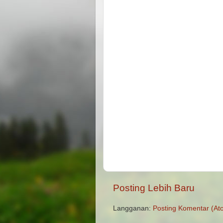
Posting Lebih Baru
Langganan:
Posting Komentar (At