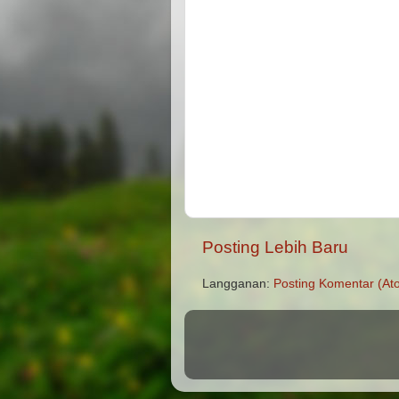
Posting Lebih Baru
Langganan:
Posting Komentar (At