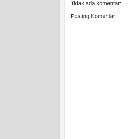
Tidak ada komentar:
Posting Komentar