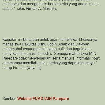
membaca dan menganlisis berita-berita yang ada di media
online,
" jelas Firman A. Mustafa.
Kegiatan ini bertujuan untuk agar mahasiswa, khususnya
mahasiswa Fakultas Ushuluddin, Adab dan Dakwah
mengetahui tentang pemilu yang baik dan bagaimana
menyikapi informasi di media. "Semoga mahasiswa IAIN
Parepare tidak menyebarkan serta menulis informasi
hoax
dan mampu memilah-milah berita yang dapat dipercaya,"
harap Firman. (why/mif)
Sumber:
Website FUAD IAIN Parepare