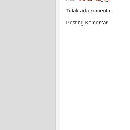
Tidak ada komentar:
Posting Komentar