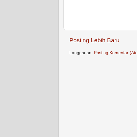
Posting Lebih Baru
Langganan:
Posting Komentar (At