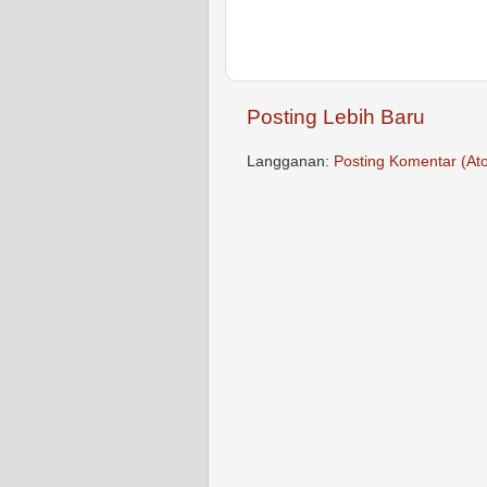
Posting Lebih Baru
Langganan:
Posting Komentar (At