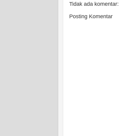
Tidak ada komentar:
Posting Komentar