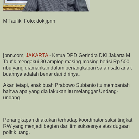
M Taufik. Foto: dok jpnn
jpnn.com
,
JAKARTA
- Ketua DPD Gerindra DKI Jakarta M
Taufik mengakui 80 amplop masing-masing berisi Rp 500
ribu yang diamankan dalam penangkapan salah satu anak
buahnya adalah benar dari dirinya.
Akan tetapi, anak buah Prabowo Subianto itu membantah
bahwa apa yang dia lakukan itu melanggar Undang-
undang.
Penangkapan dilakukan terhadap koordinator saksi tingkat
RW yang menjadi bagian dari tim suksesnya atas dugaan
politik uang.