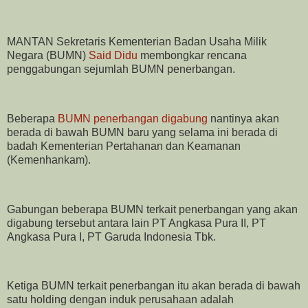
MANTAN Sekretaris Kementerian Badan Usaha Milik
Negara (BUMN)
Said Didu
membongkar rencana
penggabungan sejumlah BUMN penerbangan.
Beberapa
BUMN penerbangan digabung
nantinya akan
berada di bawah BUMN baru yang selama ini berada di
badah Kementerian Pertahanan dan Keamanan
(Kemenhankam).
Gabungan beberapa BUMN terkait penerbangan yang akan
digabung tersebut antara lain PT Angkasa Pura II, PT
Angkasa Pura I, PT Garuda Indonesia Tbk.
Ketiga BUMN terkait penerbangan itu akan berada di bawah
satu holding dengan induk perusahaan adalah