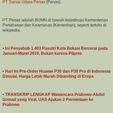
PT Survai Udara Penas
(Penas).
PT Penas adalah BUMN di bawah koordinasi Kementerian
Pertahanan dan Keamanan (Kemenhan), seperti tertulis di
wikipedia.
•
Ini Penyebab 1.403 Pasutri Kota Bekasi Bercerai pada
Januari-Maret 2019, Bukan karena Pilpres
•
Hari Ini Pre-Order Huawei P30 dan P30 Pro di Indonesia
Dimulai, Harga Lebih Murah Dibanding di Eropa
•
TRANSKRIP LENGKAP Wawancara Prabowo-Abdul
Somad yang Viral, UAS Ajukan 2 Permintaan ke
Prabowo