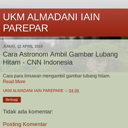
UKM ALMADANI IAIN
PAREPAR
JUMAT, 12 APRIL 2019
Cara Astronom Ambil Gambar Lubang
Hitam - CNN Indonesia
Cara para ilmuwan mengambil gambar lubang hitam.
Read More
UKM ALMADANI IAIN PAREPARE
di
04.06
Berbagi
Tidak ada komentar:
Posting Komentar