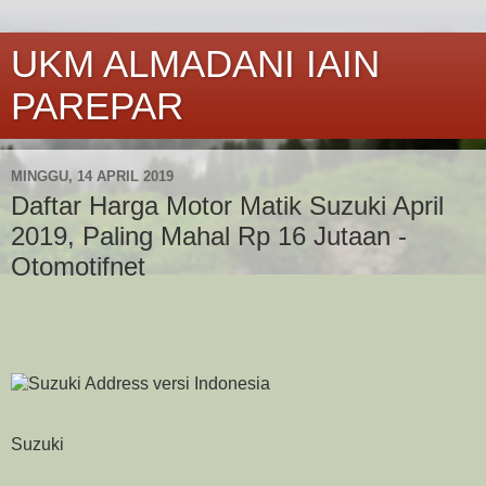
UKM ALMADANI IAIN
PAREPAR
MINGGU, 14 APRIL 2019
Daftar Harga Motor Matik Suzuki April
2019, Paling Mahal Rp 16 Jutaan -
Otomotifnet
Suzuki