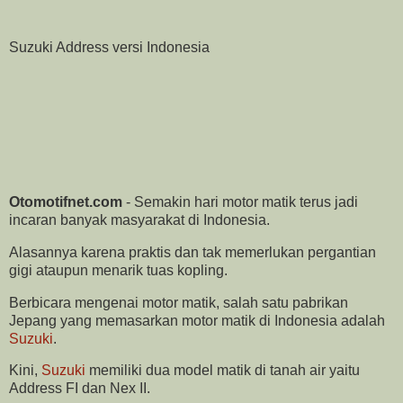
Suzuki Address versi Indonesia
Otomotifnet.com
- Semakin hari motor matik terus jadi
incaran banyak masyarakat di Indonesia.
Alasannya karena praktis dan tak memerlukan pergantian
gigi ataupun menarik tuas kopling.
Berbicara mengenai motor matik, salah satu pabrikan
Jepang yang memasarkan motor matik di Indonesia adalah
Suzuki
.
Kini,
Suzuki
memiliki dua model matik di tanah air yaitu
Address FI dan Nex II.