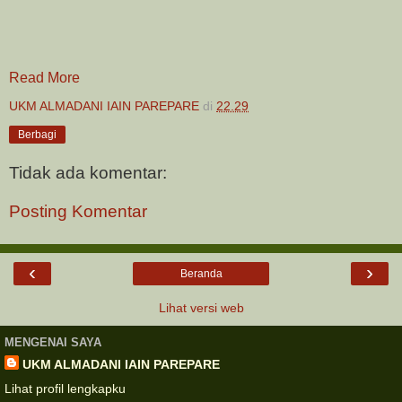
Read More
UKM ALMADANI IAIN PAREPARE
di
22.29
Berbagi
Tidak ada komentar:
Posting Komentar
‹
›
Beranda
Lihat versi web
MENGENAI SAYA
UKM ALMADANI IAIN PAREPARE
Lihat profil lengkapku