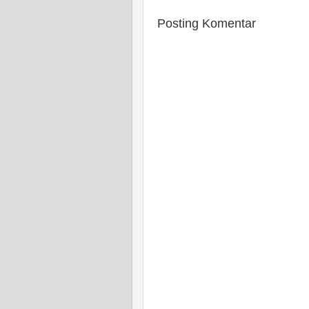
Posting Komentar