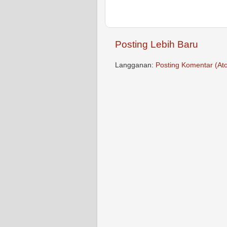
Posting Lebih Baru
Langganan:
Posting Komentar (At