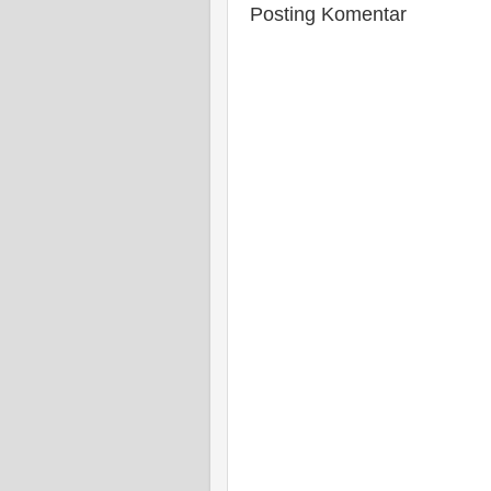
Posting Komentar