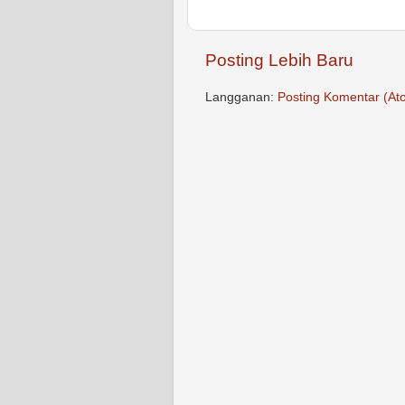
Posting Lebih Baru
Langganan:
Posting Komentar (At