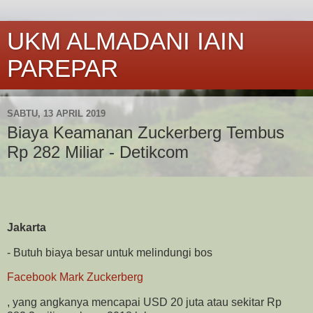
UKM ALMADANI IAIN
PAREPAR
SABTU, 13 APRIL 2019
Biaya Keamanan Zuckerberg Tembus
Rp 282 Miliar - Detikcom
Jakarta
- Butuh biaya besar untuk melindungi bos
Facebook
Mark Zuckerberg
, yang angkanya mencapai USD 20 juta atau sekitar Rp