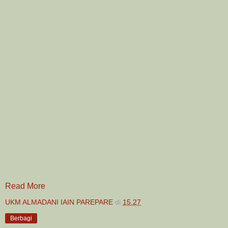
Read More
UKM ALMADANI IAIN PAREPARE
di
15.27
Berbagi