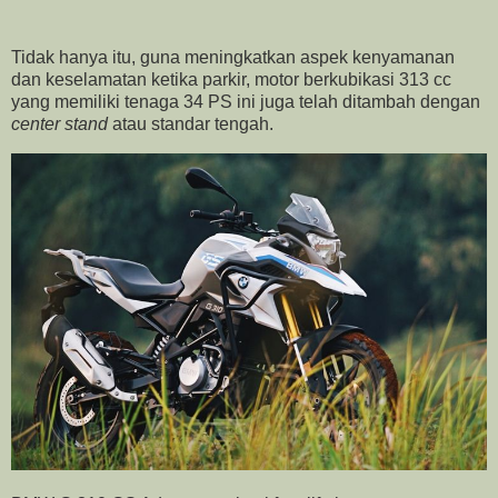
Tidak hanya itu, guna meningkatkan aspek kenyamanan
dan keselamatan ketika parkir, motor berkubikasi 313 cc
yang memiliki tenaga 34 PS ini juga telah ditambah dengan
center stand
atau standar tengah.