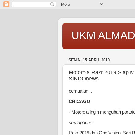
UKM ALMAD
SENIN, 15 APRIL 2019
Motorola Razr 2019 Siap Me
SINDOnews
pemuatan...
CHICAGO
- Motorola ingin mengubah porto
smartphone
Razr 2019 dan One Vision. Seri R