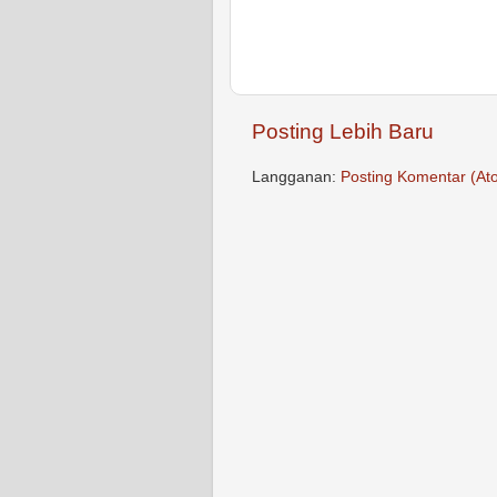
Posting Lebih Baru
Langganan:
Posting Komentar (At