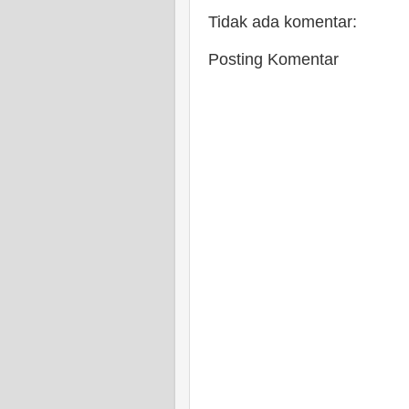
Tidak ada komentar:
Posting Komentar